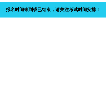
报名时间未到或已结束，请关注考试时间安排！