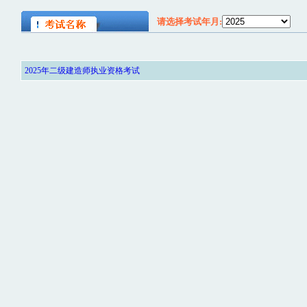
请选择考试年月:
2025年二级建造师执业资格考试