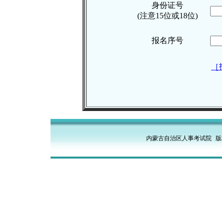
身份证号
(注意15位或18位)
报名序号
［
内蒙古自治区人事考试院
版