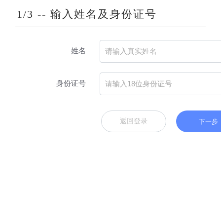
1/3 -- 输入姓名及身份证号
姓名
身份证号
返回登录