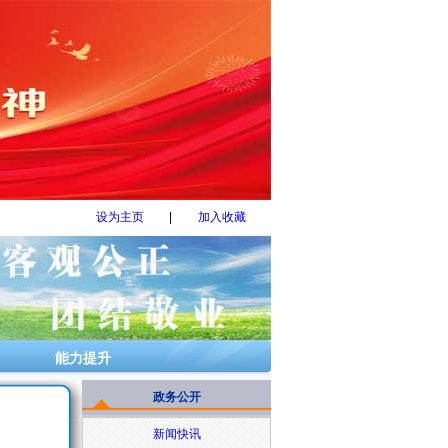
设为主页
|
加入收藏
能力提升
政务公开
新闻快讯