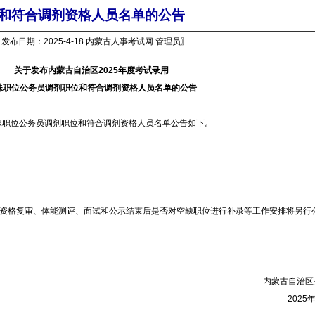
和符合调剂资格人员名单的公告
发布日期：2025-4-18 内蒙古人事考试网 管理员〗
关于发布内蒙古自治区2025年度考试录用
殊职位公务员调剂职位和符合调剂资格人员名单的公告
殊职位公务员调剂职位和符合调剂资格人员名单公告如下。
格复审、体能测评、面试和公示结束后是否对空缺职位进行补录等工作安排将另行
内蒙古自治区
2025