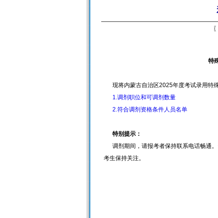
〖
特
现将内蒙古自治区2025年度考试录用特
1.调剂职位和可调剂数量
2.符合调剂资格条件人员名单
特别提示：
调剂期间，请报考者保持联系电话畅通。资
考生保持关注。