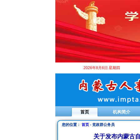
2026年8月6日 星期四
首页
机构简介
您的位置：
首页
- 党政群公务员
关于发布内蒙古自