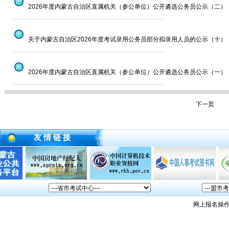
2026年度内蒙古自治区直属机关（参公单位）公开遴选公务员公示（二）
--------------------------------------------------------------------------
关于内蒙古自治区2026年度考试录用公务员部分拟录用人员的公示（十）
--------------------------------------------------------------------------
2026年度内蒙古自治区直属机关（参公单位）公开遴选公务员公示（一）
--------------------------------------------------------------------------
下一页
友 情 链 接
网上报名操