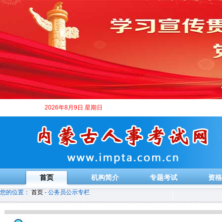
2026年8月9日 星期日
首页
机构简介
专题考试
资格
您的位置：
首页
- 公务员公示专栏