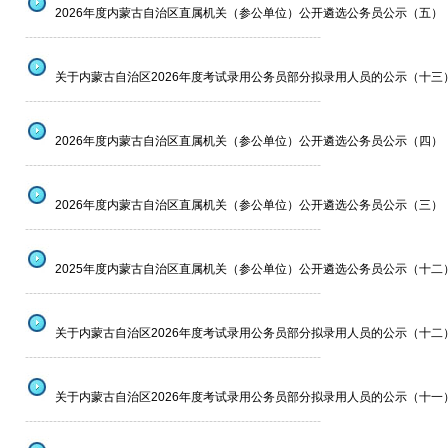
2026年度内蒙古自治区直属机关（参公单位）公开遴选公务员公示（五）
--------------------------------------------------------------------------
关于内蒙古自治区2026年度考试录用公务员部分拟录用人员的公示（十三
--------------------------------------------------------------------------
2026年度内蒙古自治区直属机关（参公单位）公开遴选公务员公示（四）
--------------------------------------------------------------------------
2026年度内蒙古自治区直属机关（参公单位）公开遴选公务员公示（三）
--------------------------------------------------------------------------
2025年度内蒙古自治区直属机关（参公单位）公开遴选公务员公示（十二
--------------------------------------------------------------------------
关于内蒙古自治区2026年度考试录用公务员部分拟录用人员的公示（十二
--------------------------------------------------------------------------
关于内蒙古自治区2026年度考试录用公务员部分拟录用人员的公示（十一
--------------------------------------------------------------------------