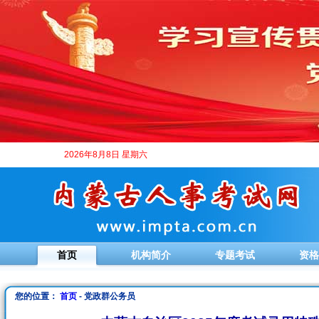
2026年8月8日 星期六
首页
机构简介
专题考试
资格
您的位置：
首页
- 党政群公务员