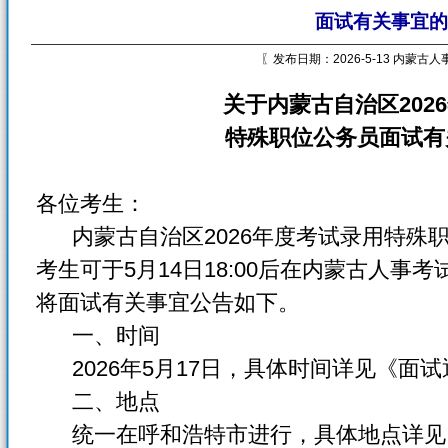
面试有关事宜的
〖发布日期：2026-5-13 内蒙古
关于内蒙古自治区
2026
特殊职位公务员面试有
各位考生：
内蒙古自治区2026年度考试录用特殊
考生可于5月14日18:00后在内蒙古人
将面试有关事宜公告如下。
一、时间
2026年5月17日，具体时间详见《面
二、地点
统一在呼和浩特市进行，具体地点详见