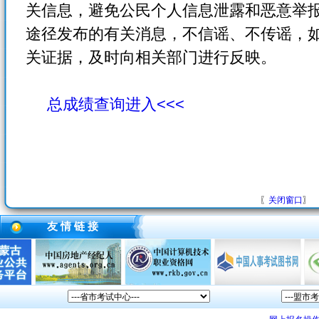
关信息，避免公民个人信息泄露和恶意举
途径发布的有关消息，不信谣、不传谣，
关证据，及时向相关部门进行反映。
总成绩查询进入<<<
〖
关闭窗口
〗
友 情 链 接