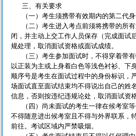
三、有关要求
（一）考生须携带有效期内的第二代身
（二）考生进入考点前须将携带的所有
闭，并主动上交工作人员保存（完成面试
规处理，取消面试资格或面试成绩。
（三）考生参加面试时，不得穿着带有
以正装为主或上身着白色等浅色衬衫、下
顺序号是考生在面试过程中的身份标识，
场面试直至面试结束均不得说出自己的姓
信息，否则按违纪违规论处，取消面试资
（四）尚未面试的考生一律在候考室等
不得随意进出候考室且不得与外界联系，
前往。考试区域内严禁吸烟。