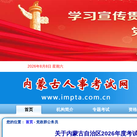
2026年8月8日 星期六
首页
机构简介
专题考试
资格
您的位置：
首页
- 党政群公务员
关于内蒙古自治区2026年度考