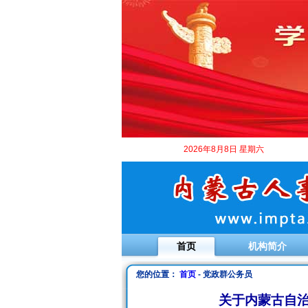
2026年8月8日 星期六
首页
机构简介
您的位置：
首页
- 党政群公务员
关于内蒙古自治