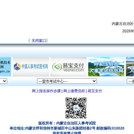
内蒙古自治区
2026
〖
关闭窗口
〗
网上报名操作步骤
|
网上缴费流程
|
易宝支付
版权所有：内蒙古自治区人事考试院
单位地址:内蒙古呼和浩特市新城区中山东路团结巷2号 邮政编码:010020
版权所有禁止转载