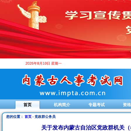
2026年8月10日 星期一
首页
机构简介
专题考试
资格
您的位置：
首页
- 党政群公务员
关于发布内蒙古自治区党政群机关（参