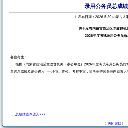
录用公务员总成绩
〖发布日期：2026-5-30 内蒙古
关于发布内蒙古自治区党政群机
2026
年度考试录用公务员总
各位考生：
根据《内蒙古自治区党政群机关（参公单位）2026年度考试录用公务员简章
查询总成绩及是否进入下一环节。体检、考察事宜，请考生持续关注内蒙古人
总成绩查询进入<<<
〖
关闭窗口
〗