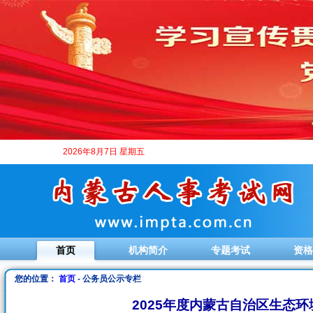
2026年8月7日 星期五
首页
机构简介
专题考试
资格
您的位置：
首页
- 公务员公示专栏
2025年度内蒙古自治区生态