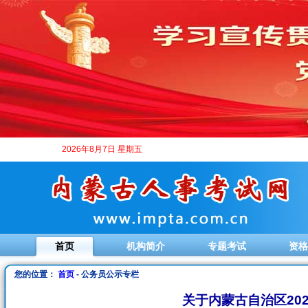
2026年8月7日 星期五
首页
机构简介
专题考试
资格
您的位置：
首页
- 公务员公示专栏
关于内蒙古自治区20