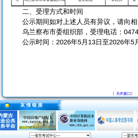
3
二、受理方式和时间
公示期间如对上述人员有异议，请向相
乌兰察布市委组织部，受理电话：0474-1
公示时间：2026年5月13日至2026年5
〖
关闭窗口
〗
友 情 链 接