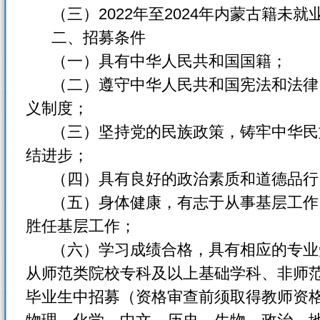
（三）2022年至2024年内蒙古籍未就
二、招募条件
（一）具有中华人民共和国国籍；
（二）遵守中华人民共和国宪法和法律
义制度；
（三）坚持党的民族政策，铸牢中华民
结进步；
（四）具有良好的政治素质和道德品行
（五）身体健康，有志于从事基层工作
胜任基层工作；
（六）学习成绩合格，具有相应的专业
从师范类院校专科及以上基础学科、非师
毕业生中招募（资格审查前须取得教师资