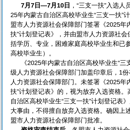
7月7日—7月10日
，“三支一扶”入选人
25年内蒙古自治区高校毕业生“三支一扶”
盟市人力资源社会保障部门签署《2025年
扶”计划登记表》，并由盟市人力资源社会
括学历、专业，困难家庭高校毕业生和已
高校毕业生）。
《2025年内蒙古自治区高校毕业生“三支
级人力资源社会保障部门加盖印章后，1份
人力资源社会保障部门。未签署《2025年
扶”计划登记表》的，视为放弃入选资格。高
自治区高校毕业生“三支一扶”计划登记表
大事由，不得擅自放弃入选资格。确因上
盟市人力资源社会保障部门批准。
资格审查结束后，
各盟市人力资源社会