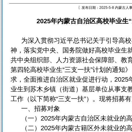
〖发布日期：2025-5-8 内蒙古
2025年内蒙古自治区高校毕业生
为深入贯彻习近平总书记关于引导高校
神，落实党中央、国务院做好高校毕业生
共中央组织部、人力资源社会保障部、教
第四轮高校毕业生“三支一扶”计划的通知》（
求，全面推进自治区就业促进行动，202
业生到苏木乡镇（街道）基层单位从事支
工作（以下简称“三支一扶”）。现将招募
一、招募对象
（一）2025年内蒙古自治区未就业的
（二）2025年内蒙古籍区外未就业的