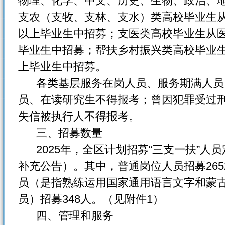
物理、化学、中文、历史、生物、政治、
支农（支牧、支林、支水）类高校毕业生
以上毕业生中招募；支医类高校毕业生从
毕业生中招募；帮扶乡村振兴类高校毕业
上毕业生中招募。
各类基层服务在岗人员、服务期满人员
员、在读研究生不得报考；曾因犯罪受过
失信被执行人不得报考。
三、招募数量
2025年，全区计划招募“三支一扶”人员
补充公告）。其中，普通岗位人员招募265
员（是指熟练运用国家通用语言文字和蒙
员）招募348人。（见附件1）
四、管理和服务