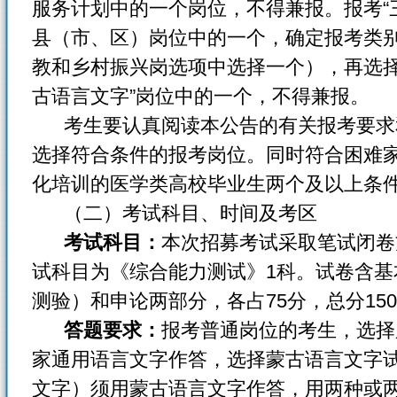
服务计划中的一个岗位，不得兼报。报考“
县（市、区）岗位中的一个，确定报考类
教和乡村振兴岗选项中选择一个），再选择
古语言文字”岗位中的一个，不得兼报。
考生要认真阅读本公告的有关报考要求
选择符合条件的报考岗位。同时符合困难
化培训的医学类高校毕业生两个及以上条
（二）考试科目、时间及考区
考试科目：
本次招募考试采取笔试闭卷
试科目为《综合能力测试》1科。试卷含
测验）和申论两部分，各占75分，总分15
答题要求：
报考普通岗位的考生，选择
家通用语言文字作答，选择蒙古语言文字
文字）须用蒙古语言文字作答，用两种或