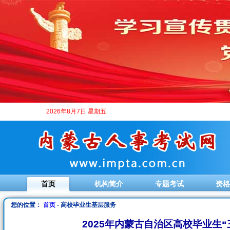
2026年8月7日 星期五
首页
机构简介
专题考试
资格
您的位置：
首页
- 高校毕业生基层服务
2025年内蒙古自治区高校毕业生