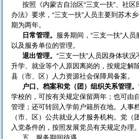
按照《内蒙古自治区“三支一扶”、社区
办法》
要求，“三支一扶”人员主要到苏木
期为两年。
日常管理。
服务期间，“三支一扶”人
以及服务单位的管理。
退出管理。
“三支一扶”人员因身体状
升学、就业等个人原因离岗的，按规定解
县（市、区）人力资源社会保障局备案。
户口、档案和党（团）组织关系管理。
学校的，可按有关规定保留两年；也可由
管理；还可转回入学前户籍所在地。人事
（市、区）公共就业人才服务机构。党（
入党条件的，按照发展党员有关规定办理
五、服务期间待遇