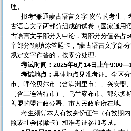
理。
报考“兼通蒙古语言文字”岗位的考生，
古语言文字两部分组成的试卷（国家通用
古语言文字部分为申论，两部分分值各占5
字部分”须填涂答题卡，“蒙古语言文字部
规定文字作答的，按零分处理。
考试时间：2025年6月14日上午9:00—1
考试地点：
具体地点见准考证。全区分
市、呼伦贝尔市（含满洲里市）、兴安盟
（含二连浩特市）、乌兰察布市、鄂尔多
善盟的盟行政公署、市人民政府所在地。
考生须凭本人有效身份证件（有效期内
照或社会保障卡）和准考证参加考试。