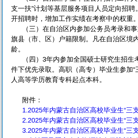
支一扶”计划等基层服务项目人员定向招聘
开招聘时，增加工作实绩在考察中的权重
（三）在自治区内参加公务员考录和事
旗县（市、区）户籍限制。凡在自治区境
龄。
（四）3年内参加全国硕士研究生招生考
件下优先录取。高职（高专）毕业生参加“
人高等学历教育专科起点本科。
附件：
1.2025年内蒙古自治区高校毕业生“
2.2025年内蒙古自治区高校毕业生“三
3.2025年内蒙古自治区高校毕业生“