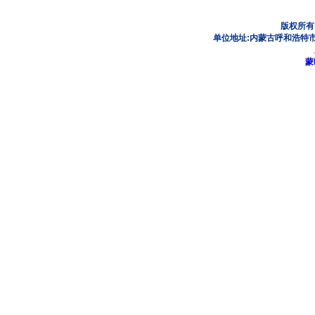
版权所有
单位地址:内蒙古呼和浩特市
蒙