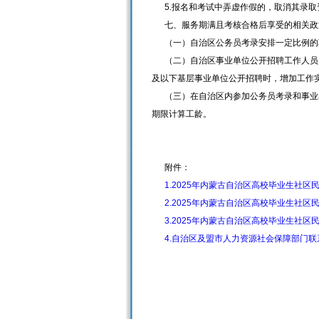
5.报名和考试中弄虚作假的，取消其录取
七、服务期满且考核合格后享受的相关政
（一）自治区公务员考录安排一定比例的
（二）自治区事业单位公开招聘工作人员，
及以下基层事业单位公开招聘时，增加工作
（三）在自治区内参加公务员考录和事业单
期限计算工龄。
附件：
1.2025年内蒙古自治区高校毕业生社
2.2025年内蒙古自治区高校毕业生社
3.2025年内蒙古自治区高校毕业生社
4.自治区及盟市人力资源社会保障部门