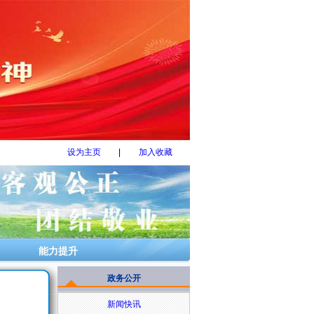
设为主页
|
加入收藏
能力提升
政务公开
新闻快讯