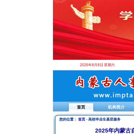
2026年8月8日 星期六
首页
机构简介
您的位置：
首页
- 高校毕业生基层服务
2025年内蒙