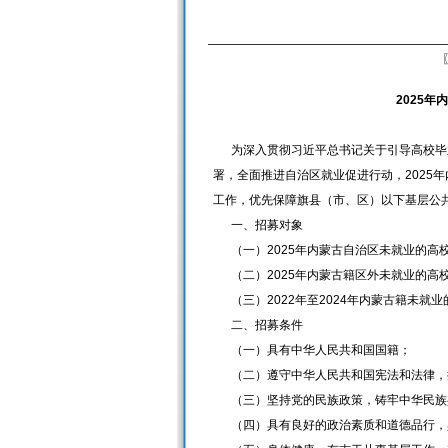
2025
为深入贯彻习近平总书记关于引导高校毕业
署，全面推进自治区就业促进行动，2025
工作，优先保障旗县（市、区）以下基层公
一、招募对象
（一）2025年内蒙古自治区未就业的高
（二）2025年内蒙古籍区外未就业的高
（三）2022年至2024年内蒙古籍未就
二、招募条件
（一）具有中华人民共和国国籍；
（二）遵守中华人民共和国宪法和法律，
（三）坚持党的民族政策，铸牢中华民族
（四）具有良好的政治素质和道德品行，