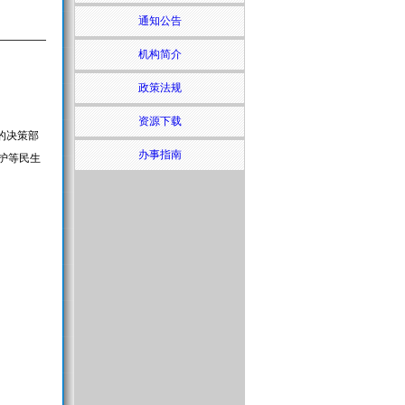
通知公告
机构简介
政策法规
资源下载
的决策部
办事指南
护等民生