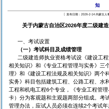
知
〖发布日期：2026-2-14 内蒙古
关于内蒙古自治区2026年度二级建
一、考试设置
（一）考试科目及成绩管理
二级建造师执业资格考试设《建设工程
相关知识》和《专业工程管理与实务》三
理》和《建设工程法规及相关知识》两个
实务》科目包括建筑工程、公路工程、水
工程和机电工程6个专业，《专业工程管
卡）分为客观题和主观题两部分组成。考
管理办法，应试人员必须在连续2个考试年