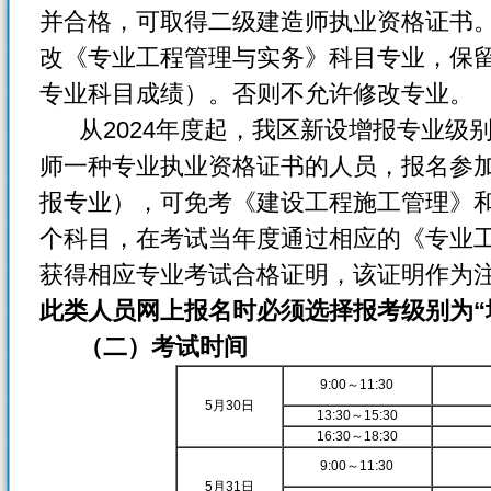
并合格，可取得二级建造师执业资格证书
改《专业工程管理与实务》科目专业，保
专业科目成绩）。否则不允许修改专业。
从2024年度起，我区新设增报专业级
师一种专业执业资格证书的人员，报名参
报专业），可免考《建设工程施工管理》
个科目，在考试当年度通过相应的《专业
获得相应专业考试合格证明，该证明作为
此类人员网上报名时必须选择报考级别为“
（二）考试时间
9:00～11:30
5月30日
13:30～15:30
16:30～18:30
9:00～11:30
5月31日