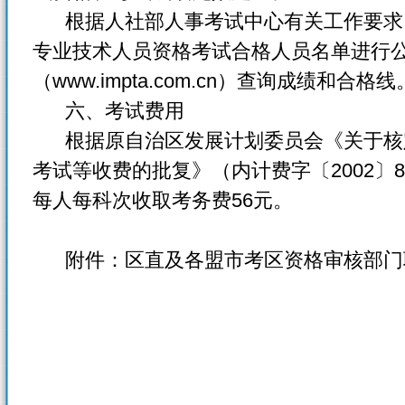
根据人社部人事考试中心有关工作要求
专业技术人员资格考试合格人员名单进行
（www.impta.com.cn）查询成绩和合格线
六、考试费用
根据原自治区发展计划委员会《关于核
考试等收费的批复》（内计费字〔2002〕8
每人每科次收取考务费56元。
附件：区直及各盟市考区资格审核部门