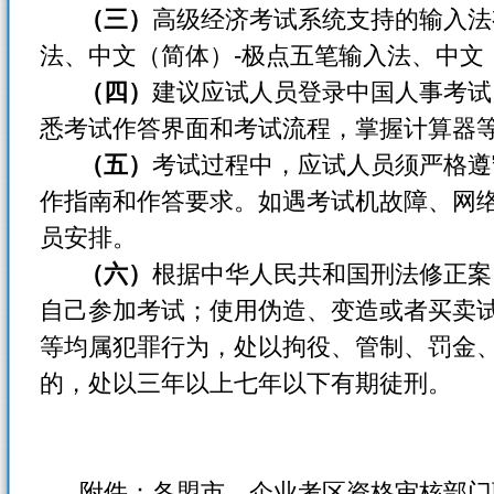
（三）
高级经济考试系统支持的输入法
法、中文（简体）-极点五笔输入法、中文
（四）
建议应试人员登录中国人事考试
悉考试作答界面和考试流程，掌握计算器
（五）
考试过程中，应试人员须严格遵
作指南和作答要求。如遇考试机故障、网
员安排。
（六）
根据中华人民共和国刑法修正案
自己参加考试；使用伪造、变造或者买卖
等均属犯罪行为，处以拘役、管制、罚金
的，处以三年以上七年以下有期徒刑。
附件：各盟市、企业考区资格审核部门