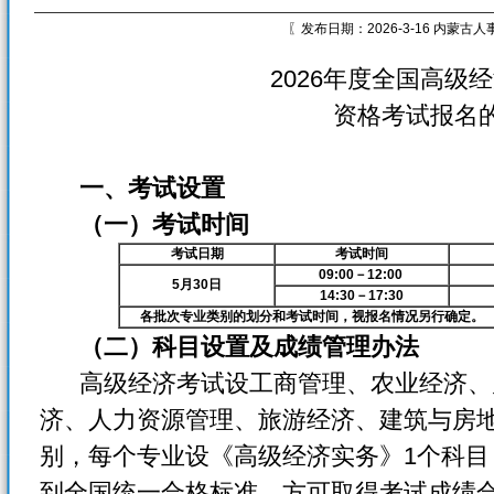
〖发布日期：2026-3-16 内蒙古
2026年度全国高级
资格考试报名
一、
考试设置
（一）考试时间
考试日期
考试时间
09:00
－12:00
5
月30日
14:30
－17:30
各批次专业类别的划分和考试时间，视报名情况另行确定。
（二）科目设置及成绩管理办法
高级经济考试设工商管理、农业经济、
济、人力资源管理、旅游经济、建筑与房地
别，每个专业设《高级经济实务》1个科
到全国统一合格标准，方可取得考试成绩