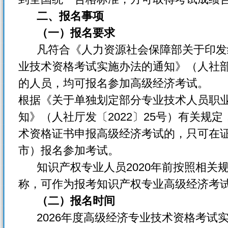
二、
报名事项
（一）报名要求
凡符合《人力资源社会保障部关于印发
业技术资格考试实施办法的通知》（人社部规
的人员，均可报名参加高级经济考试。
根据《关于单独划定部分专业技术人员职
知》（人社厅发〔2022〕25号）有关规
术资格证书申报高级经济考试的，只可在
市）报名参加考试。
知识产权专业人员2020年前按照相关
称，可作为报考知识产权专业高级经济考
（二）报名时间
2026年度高级经济专业技术资格考试