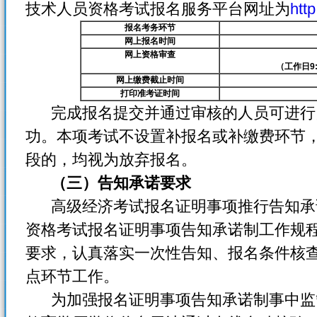
技术人员资格考试报名服务平台网址为
htt
报名考务环节
网上报名时间
网上资格审查
（工作日9:0
网上缴费截止时间
打印准考证时间
完成报名提交并通过审核的人员可进行
功。本项考试不设置补报名或补缴费环节
段的，均视为放弃报名。
（三）告知承诺要求
高级经济考试报名证明事项推行告知承
资格考试报名证明事项告知承诺制工作规程》
要求，认真落实一次性告知、报名条件核
点环节工作。
为加强报名证明事项告知承诺制事中监