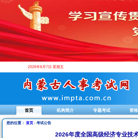
2026年8月7日 星期五
首页
机构简介
专题考试
资格
您的位置：
首页
- 考试公告
2026年度全国高级经济专业技