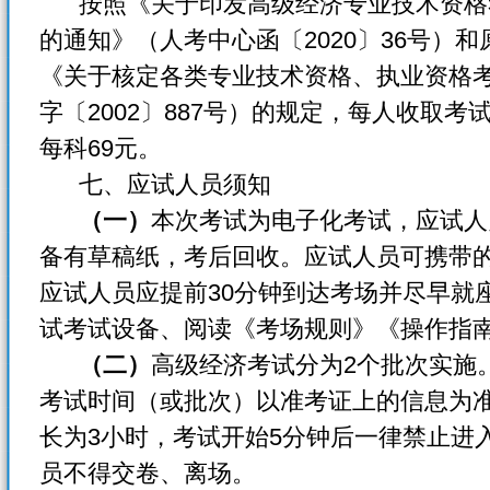
按照《关于印发高级经济专业技术资格
的通知》（人考中心函〔2020〕36号）
《关于核定各类专业技术资格、执业资格
字〔2002〕887号）的规定，每人收取考
每科69元。
七、应试人员须知
（一）
本次考试为电子化考试，应试人
备有草稿纸，考后回收。应试人员可携带
应试人员应提前30分钟到达考场并尽早就
试考试设备、阅读《考场规则》《操作指
（二）
高级经济考试分为2个批次实施
考试时间（或批次）以准考证上的信息为
长为3小时，考试开始5分钟后一律禁止进
员不得交卷、离场。