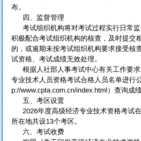
布。
四、监督管理
考试组织机构将对考试过程实行日常监
积极配合考试组织机构的核查，及时提交
的，或逾期未按考试组织机构要求接受核
试资格、考试成绩无效处理。
根据人社部人事考试中心有关工作要求
专业技术人员资格考试合格人员名单进行公
p://www.cpta.com.cn/index.html）
五、考区设置
2026年度高级经济专业技术资格考试
所在地共设13个考区。
六、考试收费