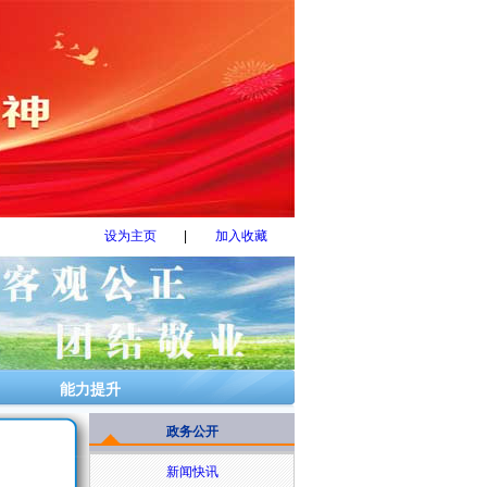
设为主页
|
加入收藏
能力提升
政务公开
新闻快讯