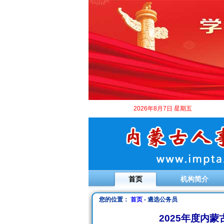
2026年8月7日 星期五
首页
机构简介
您的位置：
首页
- 遴选公务员
2025年度内