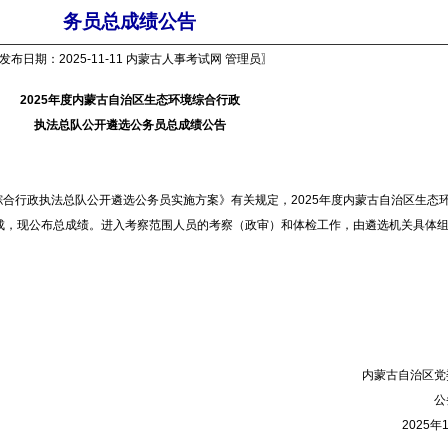
务员总成绩公告
发布日期：2025-11-11 内蒙古人事考试网 管理员〗
2025年度内蒙古自治区生态环境综合行政
执法总队公开遴选公务员总成绩公告
合行政执法总队公开遴选公务员实施方案》有关规定，2025年度内蒙古自治区生态
成，现公布总成绩。进入考察范围人员的考察（政审）和体检工作，由遴选机关具体
内蒙古自治区党
公
2025年