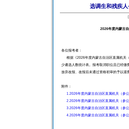
选调生和残疾人
2026年度内蒙
各位报考者：
根据《2026年度内蒙古自治区直属机关
少遴选人数统计表。报考取消职位且已经缴费
放弃改报、改报后未通过资格初审的予以退
附件：
1.2026年度内蒙古自治区直属机关（
2.2026年度内蒙古自治区直属机关（
3.2026年度内蒙古自治区直属机关（
4.2026年度内蒙古自治区直属机关（