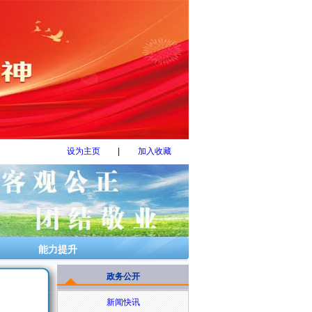
设为主页
|
加入收藏
能力提升
政务公开
新闻快讯