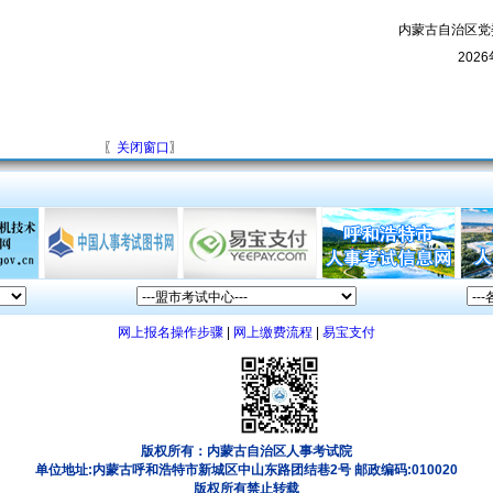
内蒙古自治区党
202
〖
关闭窗口
〗
网上报名操作步骤
|
网上缴费流程
|
易宝支付
版权所有：内蒙古自治区人事考试院
单位地址:内蒙古呼和浩特市新城区中山东路团结巷2号 邮政编码:010020
版权所有禁止转载