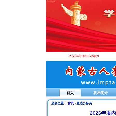
2026年8月8日 星期六
首页
机构简介
您的位置：
首页
- 遴选公务员
2026年