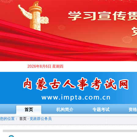
2026年8月6日 星期四
首页
机构简介
专题考试
资格
您的位置：
首页
- 党政群公务员