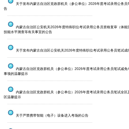
关于发布内蒙古自治区党政群机关（参公单位）2026年度考试录用公务员
告
--------------------------------------------------------------------------
内蒙古自治区公安机关2026年度特殊职位考试录用公务员资格复审（体能
技能水平测查等有关事宜的公告
--------------------------------------------------------------------------
关于发布内蒙古自治区公安机关2026年度特殊职位考试录用公务员笔试成
--------------------------------------------------------------------------
内蒙古自治区党政群机关（参公单位）2026年度考试录用公务员笔试减免
事项的温馨提示
--------------------------------------------------------------------------
内蒙古自治区党政群机关（参公单位）2026年度考试录用公务员笔试全区
区温馨提示
--------------------------------------------------------------------------
关于严禁携带智能（电子）设备进入考场的公告
--------------------------------------------------------------------------