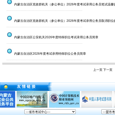
内蒙古自治区党政群机关（参公单位）2026年度考试录用公务员笔试温馨
--------------------------------------------------------------------------
内蒙古自治区党政群机关（参公单位）2026年度考试录用公务员取消职位
--------------------------------------------------------------------------
内蒙古自治区公安机关2026年度特殊职位考试录用公务员简章
--------------------------------------------------------------------------
内蒙古自治区2026年度考试录用特殊职位公务员简章
--------------------------------------------------------------------------
上一页
下一页
友 情 链 接