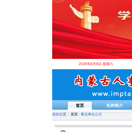
2026年8月8日 星期六
首页
机构简介
您的位置：
首页
- 事业单位公示