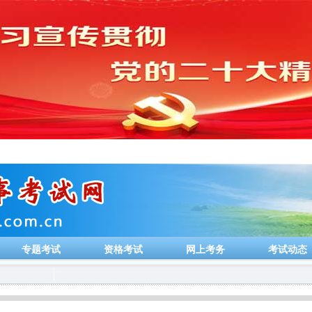
专题考试
资格考试
网上考务
考试动态