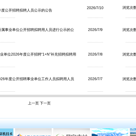
浏览次数
2026/7/10
年度公开招聘拟聘人员公示的公告
------------
-------------
--------
厅所属事业单位公开招聘拟聘用人员进行公示的公
2026/7/9
浏览次数
------------
-------------
--------
位2026年度公开招聘“1+N”补充招聘拟聘用
2026/7/8
浏览次数
------------
-------------
--------
026年度公开招聘事业单位工作人员拟聘用人员
2026/7/7
浏览次数
------------
-------------
--------
上一页
下一页