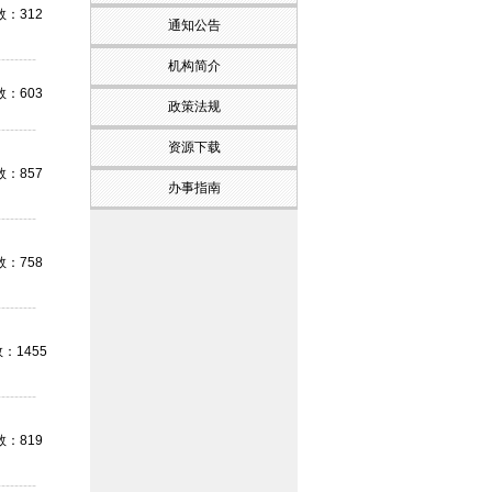
：312
通知公告
---------
机构简介
：603
政策法规
---------
资源下载
：857
办事指南
---------
：758
---------
：1455
---------
：819
---------