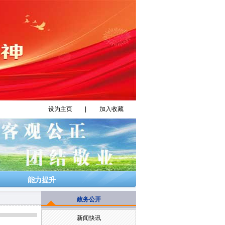
设为主页
|
加入收藏
能力提升
政务公开
新闻快讯