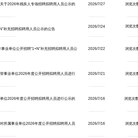
关于2026年残疾人专场招聘拟聘用人员公示的
2026/7/27
浏览次数
------------
-------------
--------
浏览次数
2026/7/24
+N”补充招聘拟聘用人员公示的公告
------------
-------------
--------
事业单位公开招聘“1+N”补充招聘拟聘用人员公
2026/7/22
浏览次数
------------
-------------
--------
管事业单位2026年度公开招聘拟聘用人员进行
2026/7/21
浏览次数
------------
-------------
--------
单位2026年度公开招聘拟聘用人员进行公示的
2026/7/16
浏览次数
------------
-------------
--------
对所属事业单位2026年度公开招聘拟聘用人员
2026/7/16
浏览次数
------------
-------------
--------