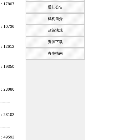
17807
通知公告
---------
机构简介
10736
政策法规
---------
资源下载
12612
办事指南
---------
19350
---------
23086
---------
23102
---------
49592