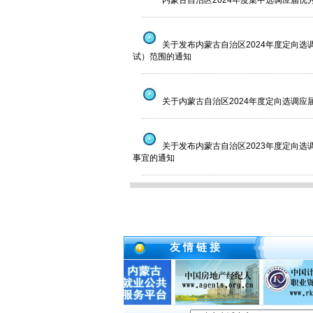
内蒙古自治区2024年度集中选调应届优
--------------------------------------------------------------
关于发布内蒙古自治区2024年度定向
试）范围的通知
--------------------------------------------------------------
关于内蒙古自治区2024年度定向选调
--------------------------------------------------------------
关于发布内蒙古自治区2023年度定向
事宜的通知
--------------------------------------------------------------
友 情 链 接