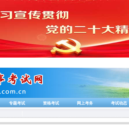
专题考试
资格考试
网上考务
考试动态