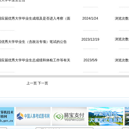
秀大学毕业生公告
------------
-------------
--------
选调应届优秀大学毕业生成绩及是否进入考察（面
2024/1/24
浏览次数：
------------
-------------
--------
浏览次数：
2023/12/19
应届优秀大学毕业生（含政法专项）笔试的公告
------------
-------------
--------
选调应届优秀大学毕业生总成绩和体检工作等有关
2023/5/9
浏览次数：
------------
-------------
--------
上一页
下一页