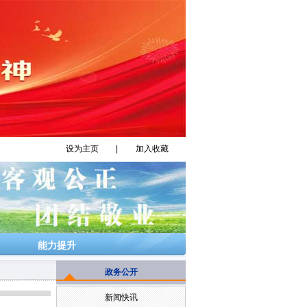
设为主页
|
加入收藏
能力提升
政务公开
新闻快讯