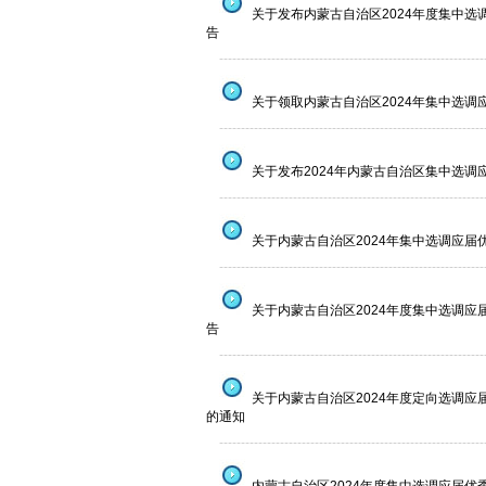
关于发布内蒙古自治区2024年度集中
告
--------------------------------------------------------------
关于领取内蒙古自治区2024年集中选
--------------------------------------------------------------
关于发布2024年内蒙古自治区集中选调
--------------------------------------------------------------
关于内蒙古自治区2024年集中选调应届
--------------------------------------------------------------
关于内蒙古自治区2024年度集中选调
告
--------------------------------------------------------------
关于内蒙古自治区2024年度定向选调
的通知
--------------------------------------------------------------