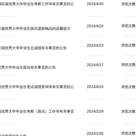
选调应届优秀大学毕业生考察工作等有关事宜的公
2024/4/30
浏览次数：
------------
-------------
--------
浏览次数：
2024/4/24
调应届优秀大学毕业生面试遗留物品的温馨提示
------------
-------------
--------
浏览次数：
2024/4/23
应届优秀大学毕业生总成绩有关事宜的公告
------------
-------------
--------
浏览次数：
2024/4/17
优秀大学毕业生面试有关事宜的公告
------------
-------------
--------
应届优秀大学毕业生笔试成绩查询等有关事宜的公
2024/4/15
浏览次数：
------------
-------------
--------
应届优秀大学毕业生考察（面试）工作等有关事宜
2024/2/29
浏览次数：
------------
-------------
--------
浏览次数：
2024/1/26