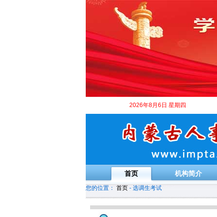
2026年8月6日 星期四
首页
机构简介
您的位置：
首页
- 选调生考试