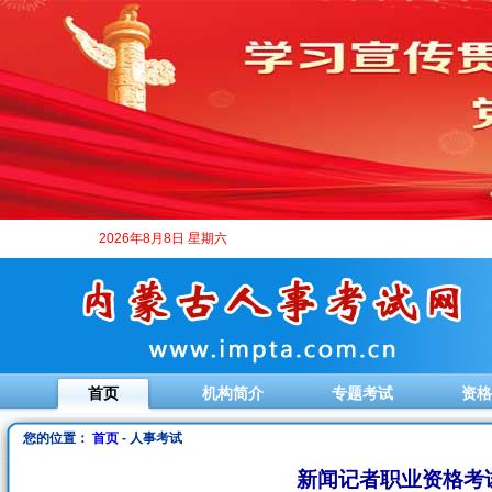
2026年8月8日 星期六
首页
机构简介
专题考试
资格
您的位置：
首页
- 人事考试
新闻记者职业资格考试