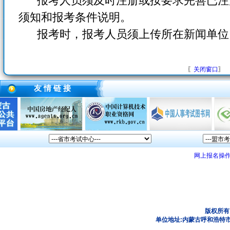
报考人员须及时注册或按要求完善已注
须知和报考条件说明。
报考时，报考人员须上传所在新闻单位
〖
关闭窗口
〗
友 情 链 接
网上报名操
版权所有
单位地址:内蒙古呼和浩特市