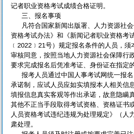
记者职业资格考试成绩合格证明。
三、报名事项
凡符合国家新闻出版署、人力资源社会
资格考试办法》和《新闻记者职业资格考
﹝2022﹞21号）规定报名条件的人员，须
审核同意，按照当地人力资源社会保障行
要求完成报名后凭准考证、身份证在指定
报考人员通过中国人事考试网统一报名
承诺制，应试人员应如实填报本人相关信
填报信息真实客观等作出承诺，故意隐瞒
其他不正当手段取得考试资格、资格证书
人员资格考试违纪违规为处理规定》（人力
肃处理。