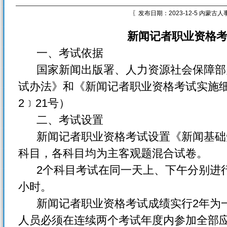
〖发布日期：2023-12-5 内蒙古
新闻记者职业资格考
一、考试依据
国家新闻出版署、人力资源社会保障部
试办法》和《新闻记者职业资格考试实施细
2﹞21号）
二、考试设置
新闻记者职业资格考试设置《新闻基础知
科目，各科目均为主客观题混合试卷。
2个科目考试在同一天上、下午分别进行
小时。
新闻记者职业资格考试成绩实行2年为一
人员必须在连续两个考试年度内参加全部