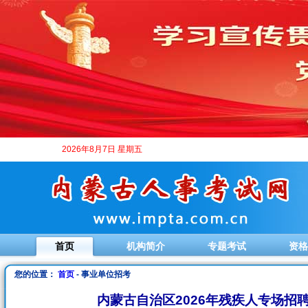
2026年8月7日 星期五
首页
机构简介
专题考试
资格
您的位置：
首页
- 事业单位招考
内蒙古自治区2026年残疾人专场招