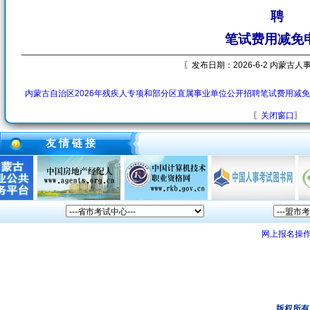
聘
笔试费用减免
〖发布日期：2026-6-2 内蒙古
内蒙古自治区2026年残疾人专项和部分区直属事业单位公开招聘笔试费用减免
〖
关闭窗口
〗
友 情 链 接
网上报名操
版权所有