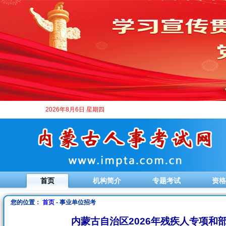
2026年8月6日 星期四
首页
机构简介
专题考试
资格
您的位置：
首页
- 事业单位招考
内蒙古自治区2026年残疾人专项和