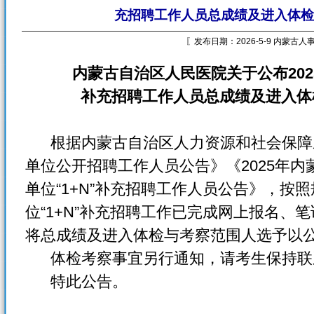
充招聘工作人员总成绩及进入体检
〖发布日期：2026-5-9 内蒙古
内蒙古自治区人民医院关于公布202
补充招聘工作人员总成绩及进入体
根据内蒙古自治区人力资源和社会保障厅
单位公开招聘工作人员公告》《2025年
单位“1+N”补充招聘工作人员公告》，按
位“1+N”补充招聘工作已完成网上报名、
将总成绩及进入体检与考察范围人选予以
体检考察事宜另行通知，请考生保持联
特此公告。