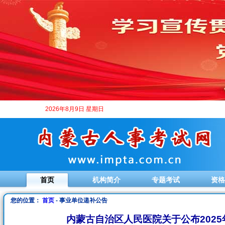
2026年8月9日 星期日
首页
机构简介
专题考试
资格
您的位置：
首页
- 事业单位递补公告
内蒙古自治区人民医院关于公布2025