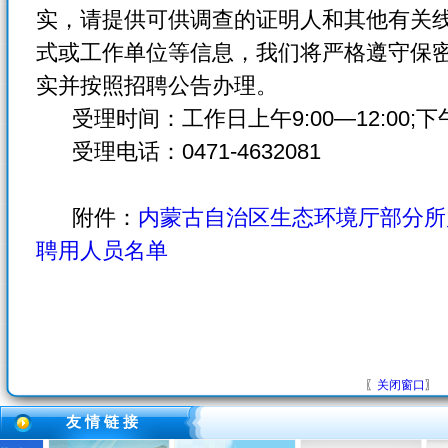
实，请提供可供调查的证明人和其他有关
式或工作单位等信息，我们将严格遵守保
实并按照招聘公告办理。
受理时间：工作日上午9:00—12:00;下午14
受理电话：0471-4632081
附件：
内蒙古自治区生态环境厅部分所属
聘用人员名单
〖
关闭窗口
〗
友 情 链 接