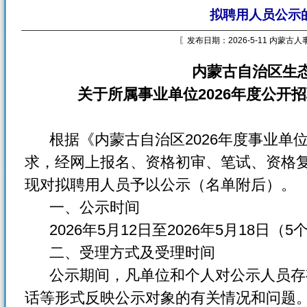
拟聘用人员公示
〖发布日期：2026-5-11 内蒙古
内蒙古自治区生
关于所属事业单位2026年度公开
根据《内蒙古自治区2026年度事业单
求，经网上报名、资格初审、笔试、资格
现对拟聘用人员予以公示（名单附后）。
一、公示时间
2026年5月12日至2026年5月18日（
二、受理方式及受理时间
公示期间，凡单位和个人对公示人员存
话等形式反映公示对象的有关情况和问题