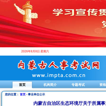
2026年8月8日 星期六
首页
机构简介
专题考试
资格
您的位置：
首页
- 事业单位公示
内蒙古自治区生态环境厅关于所属事业