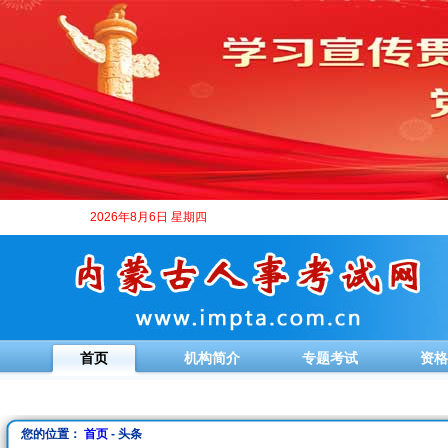
2026年8月6日 星期四
首页
机构简介
专题考试
资格
您的位置：
首页
- 头条