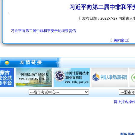
习近平向第二届中非和平
〖发布日期：2022-7-27 内蒙古
习近平向第二届中非和平安全论坛致贺信
〖
关闭窗口
〗
友 情 链 接
网上报名操
版权所有