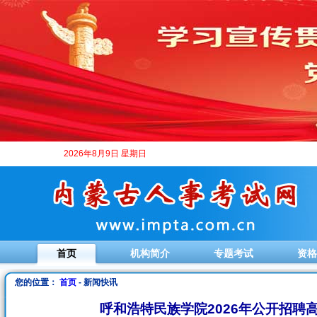
2026年8月9日 星期日
首页
机构简介
专题考试
资格
您的位置：
首页
- 新闻快讯
呼和浩特民族学院2026年公开招聘