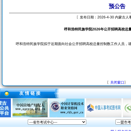
预公告
〖发布日期：2026-4-30 内蒙古
呼和浩特民族学院2026年公开招聘高校总
呼和浩特民族学院拟于近期面向社会公开招聘高校总量控制数工作
人员，
〖
关闭窗口
〗
友 情 链 接