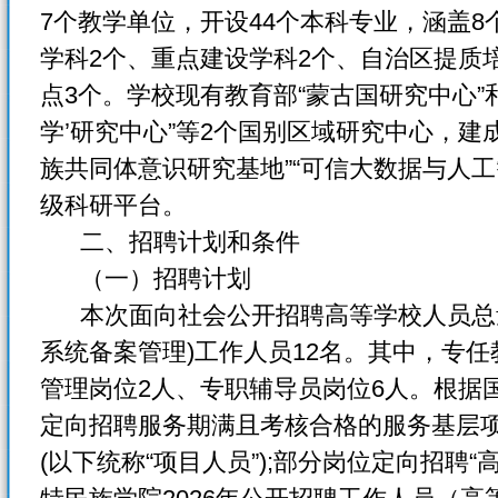
7个教学单位，开设44个本科专业，涵盖
学科2个、重点建设学科2个、自治区提质
点3个。学校现有教育部“蒙古国研究中心”和
学’研究中心”等2个国别区域研究中心，建
族共同体意识研究基地”“可信大数据与人工
级科研平台。
二、招聘计划和条件
（一）招聘计划
本次面向社会公开招聘高等学校人员总量
系统备案管理)工作人员12名。其中，专任
管理岗位2人、专职辅导员岗位6人。根据
定向招聘服务期满且考核合格的服务基层
(以下统称“项目人员”);部分岗位定向招聘