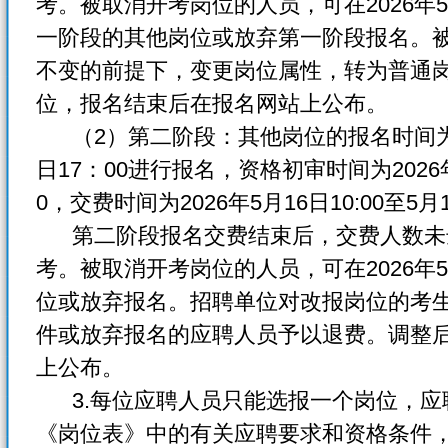
考。被取消开考岗位的人员，可在2026年5月
一阶段的其他岗位或放弃第一阶段报名。
不变的前提下，变更岗位属性，转为普通
位，报名结束后在报名网站上公布。
（2）第二阶段：其他岗位的报名时间为202
日17：00进行报名，资格初审时间为2026年5月
0，交费时间为2026年5月16日10:00至5月1
第二阶段报名交费结束后，交费人数未
考。被取消开考岗位的人员，可在2026年5月2
位或放弃报名。招聘单位对改报岗位的考
件或放弃报名的应聘人员予以退费。调整
上公布。
3.每位应聘人员只能选报一个岗位，应
《岗位表》中的有关应聘要求和资格条件