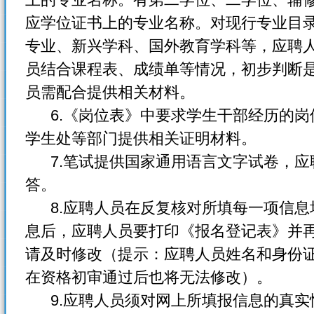
应学位证书上的专业名称。对现行专业目
专业、新兴学科、国外教育学科等，应聘
员结合课程表、成绩单等情况，初步判断
员需配合提供相关材料。
6.《岗位表》中要求学生干部经历的岗
学生处等部门提供相关证明材料。
7.笔试提供国家通用语言文字试卷，应
答。
8.应聘人员在反复核对所填每一项信息
息后，应聘人员要打印《报名登记表》并
请及时修改（提示：应聘人员姓名和身份
在资格初审通过后也将无法修改）。
9.应聘人员须对网上所填报信息的真实