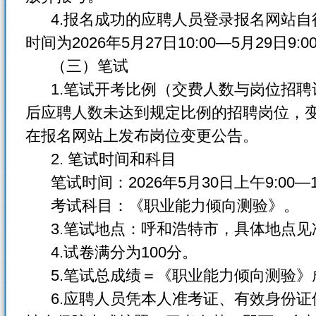
4.报名成功的应聘人员登录报名网站自
时间为2026年5月27日10:00—5月29日9:0
（三）笔试
1.笔试开考比例（交费人数与岗位招聘
后应聘人数未达到规定比例的招聘岗位，
在报名网站上发布岗位变更公告。
2. 笔试时间和科目
笔试时间：2026年5月30日上午9:00—11
考试科目：《职业能力倾向测验》。
3.笔试地点：呼和浩特市，具体地点见
4.试卷满分为100分。
5.笔试总成绩＝《职业能力倾向测验》
6.应聘人员凭本人准考证、有效身份证