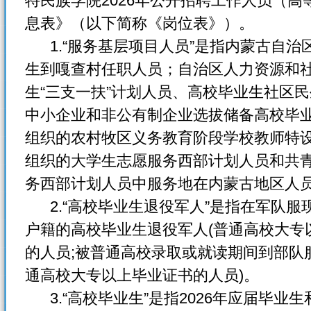
特民族学院2026年公开招聘工作人员（
息表》（以下简称《岗位表》）。
1.“服务基层项目人员”是指内蒙古自治
生到嘎查村任职人员；自治区人力资源和
生“三支一扶”计划人员、高校毕业生社区
中小企业和非公有制企业选拔储备高校毕
组织的农村牧区义务教育阶段学校教师特
组织的大学生志愿服务西部计划人员和共
务西部计划人员中服务地在内蒙古地区
2.“高校毕业生退役军人”是指在军队服
户籍的高校毕业生退役军人(普通高校大专
的人员;被普通高校录取或就读期间到部队
通高校大专以上毕业证书的人员)。
3.“高校毕业生”是指2026年应届毕业