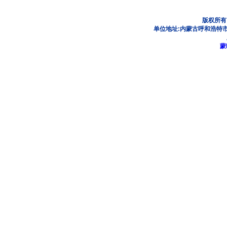
版权所有
单位地址:内蒙古呼和浩特市
蒙