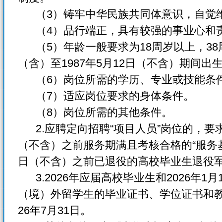
（3）铸牢中华民族共同体意识，自觉
（4）品行端正，具有较强的事业心和
（5）年龄一般要求为18周岁以上，38周岁
（含）至1987年5月12日（不含）期间出
（6）岗位所需的学历、专业或技能条
（7）适应岗位要求的身体条件。
（8）岗位所需的其他条件。
2.应聘定向招聘“项目人员”岗位的，要求应
（不含）之前服务期满且考核合格的“服务基层
日（不含）之前已退役的高校毕业生退役
3.2026年应届高校毕业生和2026年1月
（境）外留学生的毕业证书、学位证书和教
26年7月31日。