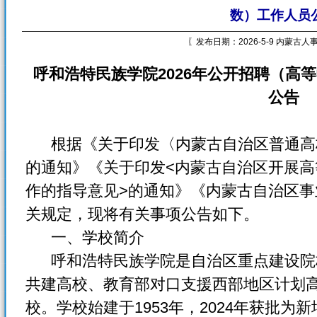
数）工作人员
〖发布日期：2026-5-9 内蒙古
呼和浩特民族学院2026年公开招聘（高
公告
根据《关于印发〈内蒙古自治区普通高
的通知》《关于印发<内蒙古自治区开展
作的指导意见>的通知》《内蒙古自治区
关规定，现将有关事项公告如下。
一、学校简介
呼和浩特民族学院是自治区重点建设院
共建高校、教育部对口支援西部地区计划
校。学校始建于1953年，2024年获批为