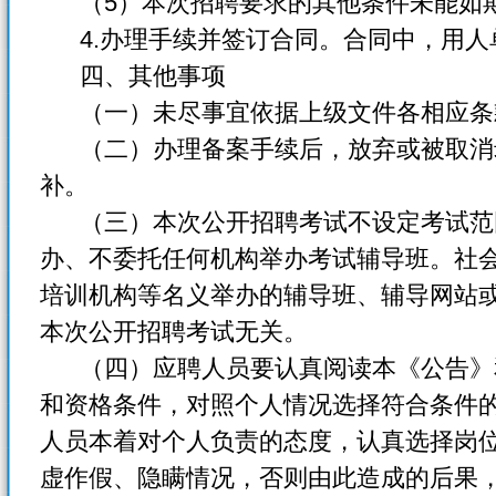
（5）本次招聘要求的其他条件未能如
4.办理手续并签订合同。合同中，用人
四、其他事项
（一）未尽事宜依据上级文件各相应条
（二）办理备案手续后，放弃或被取消
补。
（三）本次公开招聘考试不设定考试范
办、不委托任何机构举办考试辅导班。社
培训机构等名义举办的辅导班、辅导网站
本次公开招聘考试无关。
（四）应聘人员要认真阅读本《公告》
和资格条件，对照个人情况选择符合条件
人员本着对个人负责的态度，认真选择岗
虚作假、隐瞒情况，否则由此造成的后果