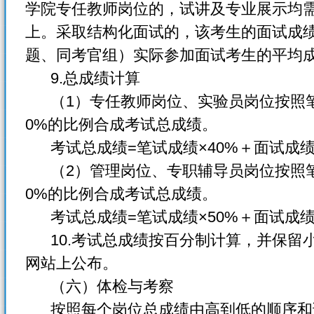
学院专任教师岗位的，试讲及专业展示均需
上。采取结构化面试的，该考生的面试成
题、同考官组）实际参加面试考生的平均
9.总成绩计算
（1）专任教师岗位、实验员岗位按照笔
0%的比例合成考试总成绩。
考试总成绩=笔试成绩×40%＋面试成绩×
（2）管理岗位、专职辅导员岗位按照笔
0%的比例合成考试总成绩。
考试总成绩=笔试成绩×50%＋面试成绩×
10.考试总成绩按百分制计算，并保留
网站上公布。
（六）体检与考察
按照每个岗位总成绩由高到低的顺序和