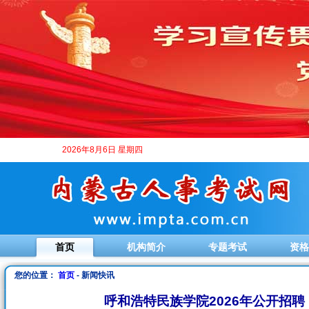
2026年8月6日 星期四
首页
机构简介
专题考试
资格
您的位置：
首页
- 新闻快讯
呼和浩特民族学院2026年公开招