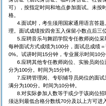
可），按指定时间和地点参加面试。未按
格。
4.面试时，考生须用国家通用语言答题
理。面试成绩按四舍五入保留小数点后三
5.应聘音乐与舞蹈学院专任教师岗位采
每种面试方式成绩为100分，面试总成绩＝试
0%。试讲时间15分钟，专业展示时间10
6.应聘其他专任教师岗位、实验员岗位
分为100分。时间为15分钟。
7.应聘管理岗、专职辅导员岗位的面试
满分为100分。时间为10分钟。
8.对实际参加人数等于或少于该岗位招
须达到最低合格分数线70分及以上方可进