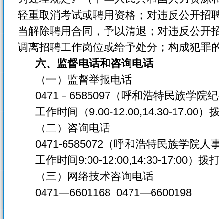
轻重取消考试或聘用资格；对违反公开招
当解除聘用合同，予以清退；对违反公开
调离招聘工作岗位或给予处分；构成犯罪
六、监督电话和咨询电话
（一）监督举报电话
0471－6585097（呼和浩特民族学院
工作时间（9:00-12:00,14:30-17:00）
（二）咨询电话
0471-6585072（呼和浩特民族学院人
工作时间9:00-12:00,14:30-17:00）拨
（三）网络技术咨询电话
0471—6601168 0471—6600198