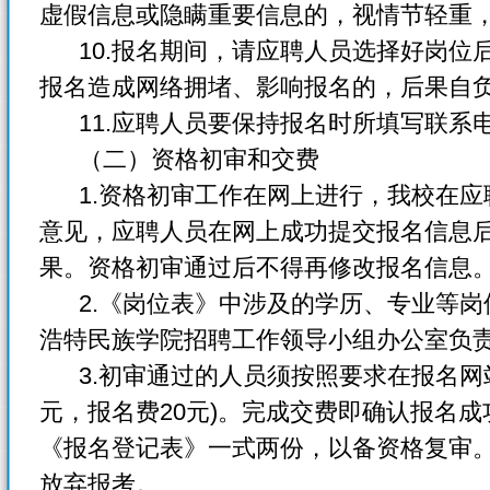
虚假信息或隐瞒重要信息的，视情节轻重
10.报名期间，请应聘人员选择好岗位
报名造成网络拥堵、影响报名的，后果自
11.应聘人员要保持报名时所填写联系
（二）资格初审和交费
1.资格初审工作在网上进行，我校在应
意见，应聘人员在网上成功提交报名信息
果。资格初审通过后不得再修改报名信息
2.《岗位表》中涉及的学历、专业等岗
浩特民族学院招聘工作领导小组办公室负
3.初审通过的人员须按照要求在报名网站
元，报名费20元)。完成交费即确认报名
《报名登记表》一式两份，以备资格复审
放弃报考。