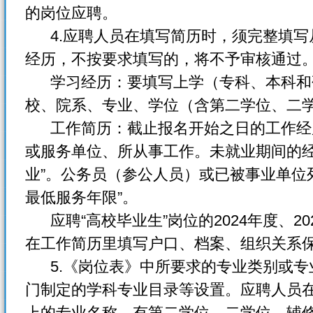
的岗位应聘。
4.应聘人员在填写简历时，须完整填写
经历，不按要求填写的，将不予审核通过
学习经历：要填写上学（专科、本科和
校、院系、专业、学位（含第二学位、二
工作简历：截止报名开始之日的工作经
或服务单位、所从事工作。未就业期间的经
业”。公务员（参公人员）或已被事业单位
最低服务年限”。
应聘“高校毕业生”岗位的2024年度、2
在工作简历里填写户口、档案、组织关系
5.《岗位表》中所要求的专业类别或专
门制定的学科专业目录等设置。应聘人员
上的专业名称。有第二学位、二学位、辅