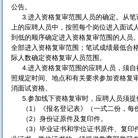
公告。
3.进入资格复审范围人员的确定。从笔
上的应聘人员中，按照每个岗位进入面试人
到低的顺序确定进入资格复审范围的人员。
全部进入资格复审范围；笔试成绩最低合格
际人数确定资格复审人员范围。
4.进入资格复审范围的应聘人员，须自
照规定时间、地点和有关要求参加资格复
消面试资格。
5.参加线下资格复审时，应聘人员须提
（1）《报名登记表》（一式二份，每
（2）身份证原件及复印件。
（3）毕业证书和学位证书原件、复印件。