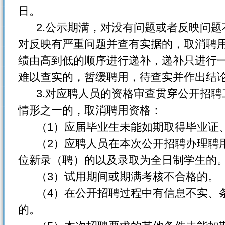
日。
2.公示期满，对没有问题或者反映问题
对反映有严重问题并查有实据的，取消聘
绩由高到低的顺序进行递补，递补只进行
难以查实的，暂缓聘用，待查实并作出结
3.对应聘人员的资格审查贯穿公开招聘
情形之一的，取消聘用资格：
（1）应届毕业生未能如期取得毕业证
（2）应聘人员在本次公开招聘办理聘用
位新录（聘）的以及录取为全日制学生的
（3）试用期间或期满考核不合格的。
（4）在公开招聘过程中有信息不实、条
的。