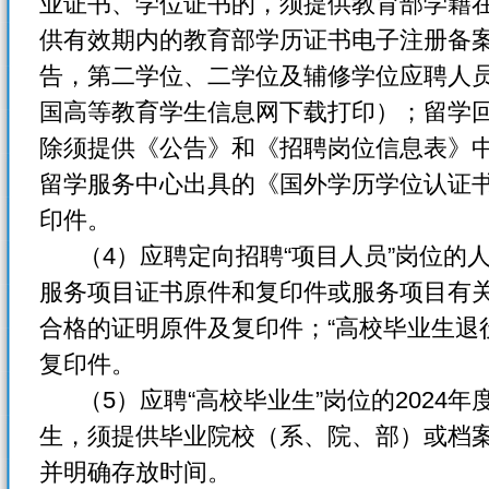
业证书、学位证书的，须提供教育部学籍
供有效期内的教育部学历证书电子注册备
告，第二学位、二学位及辅修学位应聘人
国高等教育学生信息网下载打印）；留学
除须提供《公告》和《招聘岗位信息表》
留学服务中心出具的《国外学历学位认证
印件。
（4）应聘定向招聘“项目人员”岗位的人
服务项目证书原件和复印件或服务项目有
合格的证明原件及复印件；“高校毕业生退
复印件。
（5）应聘“高校毕业生”岗位的2024年
生，须提供毕业院校（系、院、部）或档
并明确存放时间。