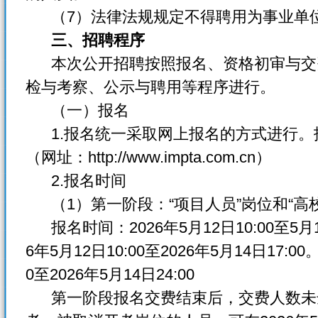
（7）法律法规规定不得聘用为事业单位
三、招聘程序
本次公开招聘按照报名、资格初审与交
检与考察、公示与聘用等程序进行。
（一）报名
1.报名统一采取网上报名的方式进行。
（网址：http://www.impta.com.cn）
2.报名时间
（1）第一阶段：“项目人员”岗位和“高
报名时间：2026年5月12日10:00至5月1
6年5月12日10:00至2026年5月14日17:0
0至2026年5月14日24:00
第一阶段报名交费结束后，交费人数未