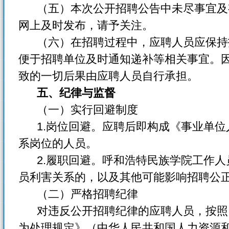
（五）本次公开招聘公告中未尽事宜及
网上及时发布，请予关注。
（六）在招聘过程中，应聘人员应保持
便于招聘单位及时通知递补等相关事宜。
致的一切后果由应聘人员自行承担。
五、纪律与监督
（一）实行回避制度
1.岗位回避。应聘后即构成《事业单位
系岗位的人员。
2.履职回避。呼和浩特民族学院工作人
员利害关系的，以及其他可能影响招聘公
（二）严格招聘纪律
对违反公开招聘纪律的应聘人员，按照
为处理规定》（中华人民共和国人力资源和