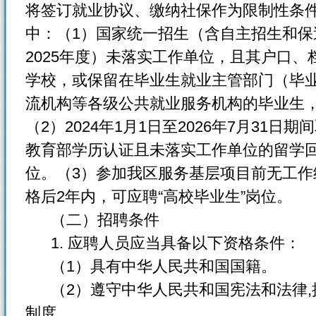
将签订就业协议、缴纳社保作为限制性条
中：（1）国家统一招生（含自主招生和保送
2025年度）未落实工作单位，且其户口
学校，或保留在毕业生就业主管部门（毕
流机构等各级公共就业服务机构的毕业生，
（2）2024年1月1日至2026年7月31
教育部学历认证且未落实工作单位的留学回
位。（3）参加我区服务基层项目前无工
格后2年内，可应聘“高校毕业生”岗位。
（二）招聘条件
1. 应聘人员应当具备以下资格条件：
（1）具有中华人民共和国国籍。
（2）遵守中华人民共和国宪法和法律,
制度。