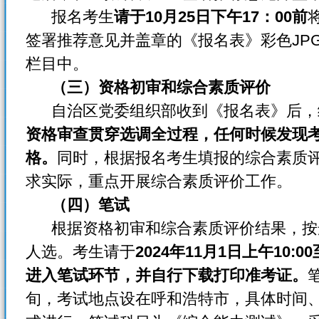
报名考生
请于10月25日下午17：00前
签署推荐意见并盖章的《报名表》彩色JP
栏目中。
（三）资格初审和综合素质评价
自治区党委组织部收到《报名表》后，
资格审查贯穿选调全过程，任何时候发现
格。
同时，根据报名考生填报的综合素质
求实际，重点开展综合素质评价工作。
（四）笔试
根据资格初审和综合素质评价结果，按选
人选。考生请于
2024年11月1日上午10
进入笔试环节，并自行下载打印准考证。
旬，考试地点设在呼和浩特市，具体时间