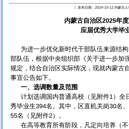
〖发布日期：2024-10-12 内蒙
内蒙古自治区2025年
应届优秀大学毕
为进一步优化新时代干部队伍来源结构
部队伍，根据中央组织部《关于进一步加
规定，结合自治区实际情况，现就内蒙古
事宜公告如下。
一、选调数量及范围
计划选调国内普通高校（见附件1）全日
秀毕业生394名。其中，区直机关岗30名
55名（见附件2）。
在高等教育所有阶段，凡定向培养（不