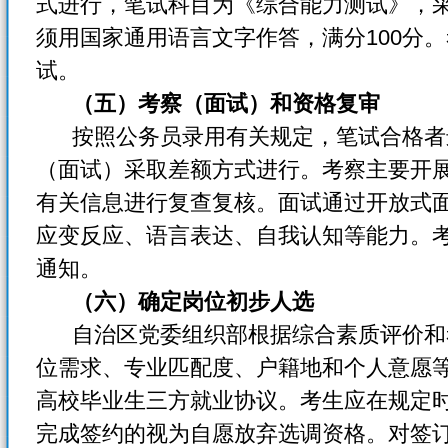
式进行，笔试科目为《综合能力测试》，
须用国家通用语言文字作答，满分100分
试。
（五）考察（面试）和资格复审
按照公务员录用有关规定，笔试合格者
（面试）采取差额方式进行。考察主要开
有关信息进行复查复核。面试通过开放式
应变反应、语言表达、自我认知等能力。
通知。
（六）确定岗位初步人选
自治区党委组织部根据综合素质评价和
位需求、专业匹配度、户籍地和个人意愿
高校毕业生三方就业协议。考生应在规定
完成签约的视为自愿放弃选调资格。对签