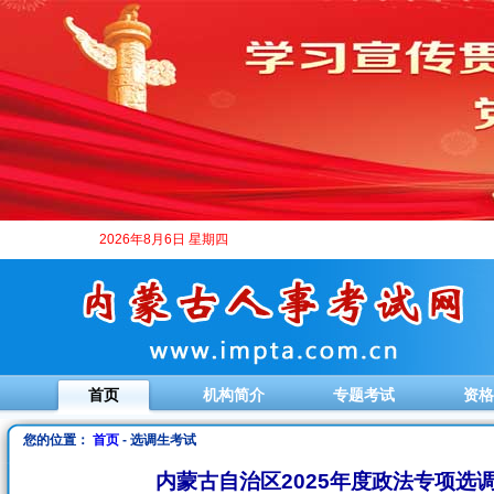
2026年8月6日 星期四
首页
机构简介
专题考试
资格
您的位置：
首页
- 选调生考试
内蒙古自治区2025年度政法专项选