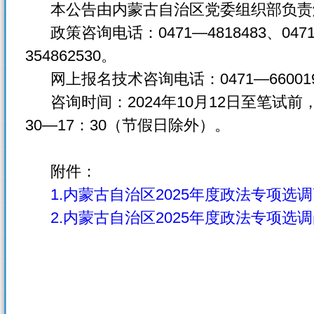
本公告由内蒙古自治区党委组织部负责
政策咨询电话：0471—4818483、0471—4
354862530。
网上报名技术咨询电话：0471—6600198
咨询时间：2024年10月12日至笔试前，上
30—17：30（节假日除外）。
附件：
1.内蒙古自治区2025年度政法专项选
2.内蒙古自治区2025年度政法专项选