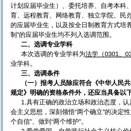
计划应届毕业生）、委托培养、自考本科
育、远程教育、网络教育、独立学院、民
的应届毕业生，以及按全日制教育方式培养
制”的应届毕业生均不列入选调范围。
二、选调专业学科
本次选调的专业学科为
法学（0301、
业学科。
三、选调条件
（一）报考人员除应符合《中华人民共
规定》明确的资格条件外，还应当具备以
1.具有正确的政治立场和政治态度，认
会主义思想，深刻领悟“两个确立”的决定性
个自信”、做到“两个维护”。