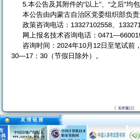
5.本公告及其附件的“以上”、“之后”均
本公告由内蒙古自治区党委组织部负责
政策咨询电话：13327102558、13327126
网上报名技术咨询电话：0471—6600198
咨询时间：2024年10月12日至笔试前，上
30—17：30（节假日除外）。
〖
关闭窗口
〗
友 情 链 接