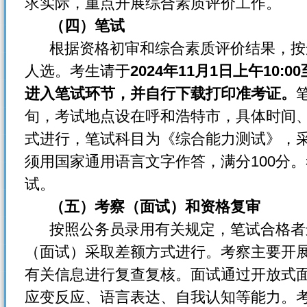
求实际，重点开展综合素质评价工作。
（四）笔试
根据资格初审和综合素质评价结果，按选
人选。考生请于
2024年11月1日上午10
进入笔试环节，并自行下载打印准考证。
旬，考试地点设在呼和浩特市，具体时间
式进行，笔试科目为《综合能力测试》，
须用国家通用语言文字作答，满分100分
试。
（五）考察（面试）和资格复审
按照公务员录用有关规定，笔试合格者
（面试）采取差额方式进行。考察主要开
有关信息进行复查复核。面试通过开放式
应变反应、语言表达、自我认知等能力。