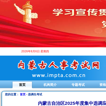
2026年8月6日 星期四
首页
机构简介
专题考试
资格
您的位置：
首页
- 选调生考试
内蒙古自治区2025年度集中选调