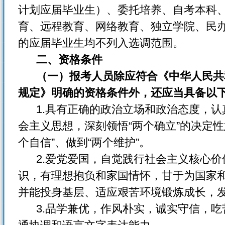
计划应届毕业生）、委托培养、自考本科
育、远程教育、网络教育、独立学院、民
的应届毕业生均不列入选调范围。
二、资格条件
（一）报考人员除应符合《中华人民共
规定》明确的资格条件外，还应当具备以
1.具有正确的政治立场和政治态度，认
会主义思想，深刻领悟“两个确立”的决定性
个自信”、做到“两个维护”。
2.爱党爱国，自觉践行社会主义核心价
识，有理想抱负和家国情怀，甘于为国家
并能投身基层、适应艰苦环境锻炼成长，
3.品学兼优，作风朴实，诚实守信，吃