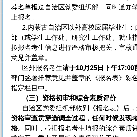
荐名单报送自治区党委组织部，同时通知
上报名。
2.内蒙古自治区以外高校应届毕业生：
部（或学生工作处、研究生工作处、就业
拟报名考生信息进行严格审核把关，审核
意见并盖章。
区外报名考生
请于10月25日下午17:00
部门签署推荐意见并盖章的《报名表》彩色
指定栏目中。
（三）资格初审和综合素质评价
自治区党委组织部收到《报名表》后，
资格审查贯穿选调全过程，任何时候发现
格。
同时，根据报名考生填报的综合素质