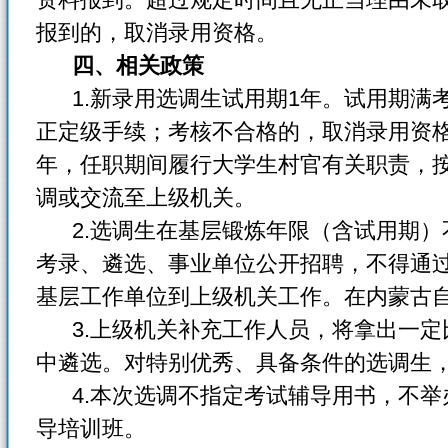
报到的，取消录用资格。
四、相关政策
1.新录用选调生试用期1年。试用期满
正定级手续；考核不合格的，取消录用资
年，任职期间履行大学生村官有关职责，
调或交流至上级机关。
2.选调生在基层锻炼年限（含试用期）
考录、遴选、事业单位公开招聘，不得通
基层工作单位到上级机关工作。在内蒙古自
3.上级机关补充工作人员，将拿出一定
中遴选。对特别优秀、具备条件的选调生
4.本次选调不指定考试辅导用书，不举
导培训班。