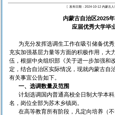
〖发布日期：2024-10-12 内蒙
内蒙古自治区2025
应届优秀大学毕
为充分发挥选调生工作在吸引储备优秀
充实加强基层力量等方面的积极作用，大
伍，根据中央组织部《关于进一步加强和
定，结合自治区实际情况，现就内蒙古自
有关事宜公告如下。
一、选调数量及范围
计划选调国内普通高校全日制大学本科及
名，岗位全部为苏木乡镇岗。
在高等教育所有阶段，凡定向培养（不