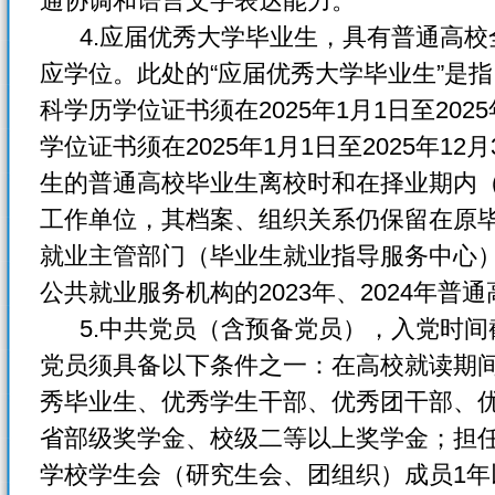
通协调和语言文字表达能力。
4.应届优秀大学毕业生，具有普通高校
应学位。此处的“应届优秀大学毕业生”是指
科学历学位证书须在2025年1月1日至202
学位证书须在2025年1月1日至2025年1
生的普通高校毕业生离校时和在择业期内
工作单位，其档案、组织关系仍保留在原
就业主管部门（毕业生就业指导服务中心
公共就业服务机构的2023年、2024年普
5.中共党员（含预备党员），入党时间截止
党员须具备以下条件之一：在高校就读期间
秀毕业生、优秀学生干部、优秀团干部、
省部级奖学金、校级二等以上奖学金；担
学校学生会（研究生会、团组织）成员1年