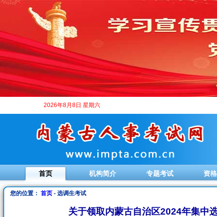
2026年8月8日 星期六
首页
机构简介
专题考试
资格
您的位置：
首页
- 选调生考试
关于领取内蒙古自治区2024年集中