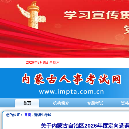
2026年8月8日 星期六
首页
机构简介
专题考试
资格
您的位置：
首页
- 选调生考试
关于内蒙古自治区2026年度定向选