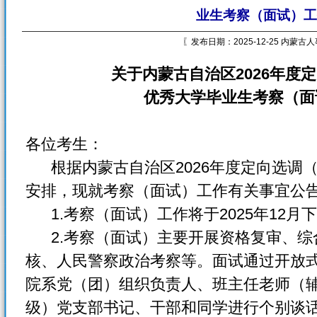
业生考察（面试）工
〖发布日期：2025-12-25 内蒙
关于内蒙古自治区2026年度
优秀大学毕业生考察（面
各位考生：
根据内蒙古自治区2026年度定向选调
安排，现就考察（面试）工作有关事宜公
1.考察（面试）工作将于2025年12月
2.考察（面试）主要开展资格复审、综
核、人民警察政治考察等。面试通过开放
院系党（团）组织负责人、班主任老师（
级）党支部书记、干部和同学进行个别谈