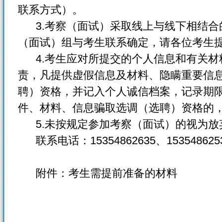
联系方式）。
3.考察（面试）采取线上与线下相结合
（面试）组与考生联系确定，请各位考生
4.考生应对所提交的个人信息和有关材
责，凡提供虚假信息及材料、隐瞒重要信
聘）资格，并记入个人诚信档案，记录期
件、材料、信息骗取选调（选聘）资格的
5.未按规定参加考察（面试）的视为放
联系电话：15354862635、153548625
附件：考生需提前准备的材料