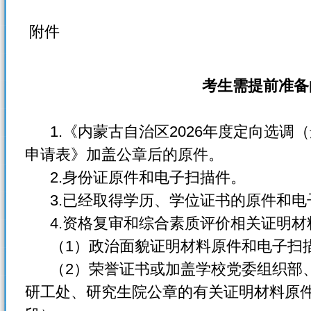
附件
考生需提前准备
1.《内蒙古自治区2026年度定向选调
申请表》加盖公章后的原件。
2.身份证原件和电子扫描件。
3.已经取得学历、学位证书的原件和电
4.资格复审和综合素质评价相关证明材
（1）政治面貌证明材料原件和电子扫
（2）荣誉证书或加盖学校党委组织部、
研工处、研究生院公章的有关证明材料原