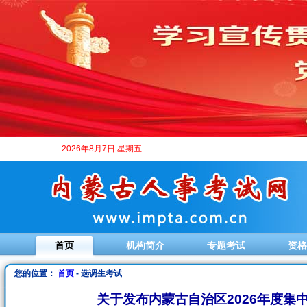
2026年8月7日 星期五
首页
机构简介
专题考试
资格
您的位置：
首页
- 选调生考试
关于发布内蒙古自治区2026年度集