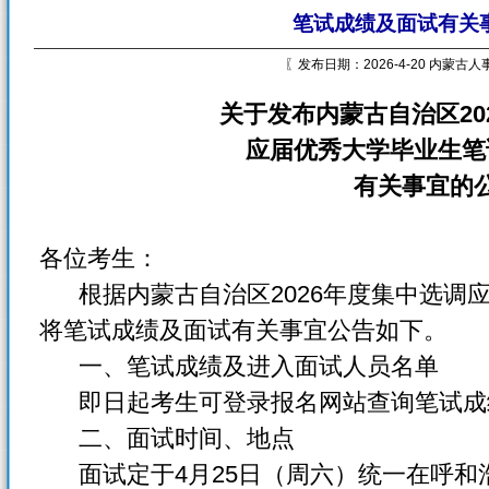
笔试成绩及面试有关
〖发布日期：2026-4-20 内蒙古
关于发布内蒙古自治区20
应届优秀大学毕业生笔
有关事宜的
各位考生：
根据内蒙古自治区2026年度集中选调
将笔试成绩及面试有关事宜公告如下。
一、笔试成绩及进入面试人员名单
即日起考生可登录报名网站查询笔试成
二、面试时间、地点
面试定于4月25日（周六）统一在呼和浩