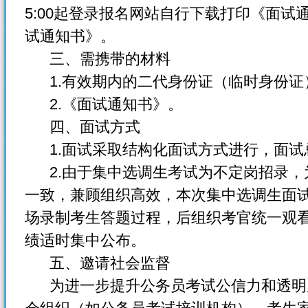
5:00起登录报名网站自行下载打印《面
试通知书》。
三、需携带的材料
1.有效期内的二代身份证（临时身份证
2.《面试通知书》。
四、面试方式
1.面试采取结构化面试方式进行，面试总
2.由于集中选调生考试为不定岗招录，
一致，兼顾组织高效，本次集中选调生面
场录制考生答题过程，后组织考官统一观
绩适时集中公布。
五、邀请社会监督
为进一步提升公务员考试公信力和透明度