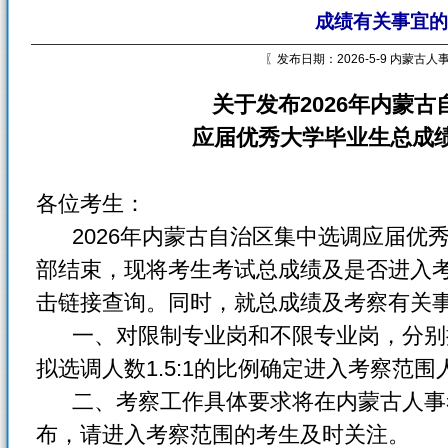
成绩有关事宜的
〖发布日期：2026-5-9 内蒙古
关于发布2026年内蒙
应届优秀大学毕业生总成
各位考生：
2026年内蒙古自治区集中选调应届优
部结束，现将考生考试总成绩及是否进入
击链接查询。同时，就总成绩及考察有关
一、对限制专业岗和不限专业岗，分别
拟选调人数1.5:1的比例确定进入考察范围
二、考察工作具体要求将在内蒙古人事考试网（
布，请进入考察范围的考生及时关注。