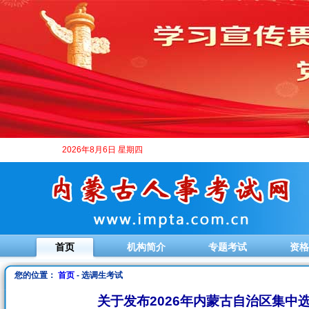
2026年8月6日 星期四
首页
机构简介
专题考试
资格
您的位置：
首页
- 选调生考试
关于发布2026年内蒙古自治区集中