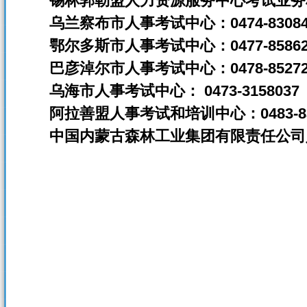
锡林郭勒盟人力资源服务中心考试业务科：04
乌兰察布市人事考试中心：0474-8308403
鄂尔多斯市人事考试中心：0477-858621
巴彦淖尔市人事考试中心：0478-85272
乌海市人事考试中心： 0473-3158037
阿拉善盟人事考试和培训中心：0483-83
中国内蒙古森林工业集团有限责任公司人事考试