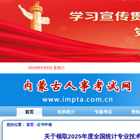
2026年8月8日 星期六
首页
机构简介
专题考试
资格
您的位置：
首页
- 证书申领
关于领取2025年度全国统计专业技