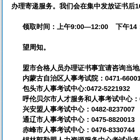
办理寄递服务。我们会在集中发放证书后1
领取时间：上午9:00—12:00
下午14：
望周知
。
盟市合格人员办理证书事宜请咨询当地
内蒙古自治区人事考试院：0471-66001
包头市人事考试中心:0472-5221932
呼伦贝尔市人才服务和人事考试中心：0470
兴安盟人事考试中心：0482-8237007
通辽市人事考试中心：0475-8820013
赤峰市人事考试中心：0476-8330744