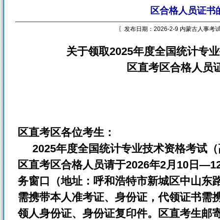
区合格人员证书
〖发布日期：2026-2-9 内蒙古人事
关于领取2025年度全国统计专
区直考区合格人员
区直考区各位考生：
2025
年度全国统计专业技术资格考试（
区直考区合格人员请于2026年2月10日—
务窗口（地址：呼和浩特市新城区中山东
需携带本人准考证、身份证，代领证书需
领人身份证、身份证复印件。区直考生邮寄