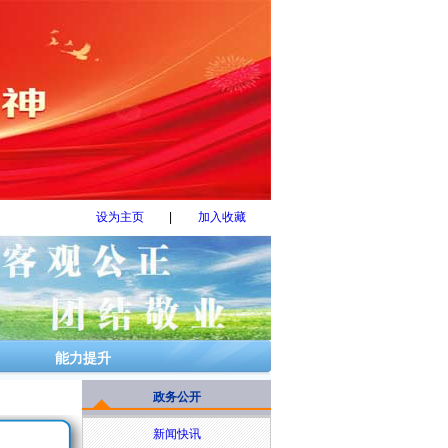
设为主页
|
加入收藏
能力提升
政务公开
新闻快讯