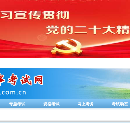
专题考试
资格考试
网上考务
考试动态