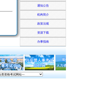
通知公告
机构简介
政策法规
资源下载
办事指南