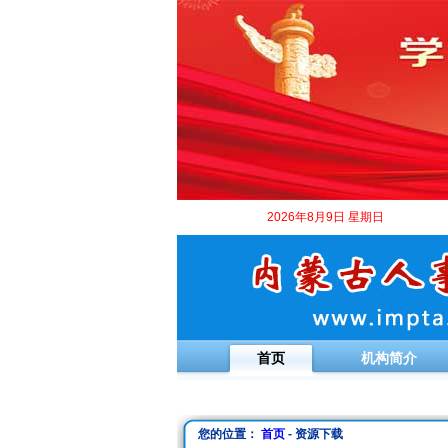
2026年8月9日 星期日
首页
机构简介
您的位置：
首页
- 资源下载