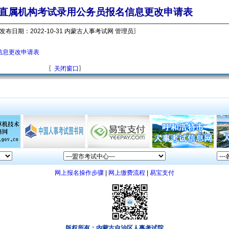
直属机构考试录用公务员报名信息更改申请表
发布日期：2022-10-31 内蒙古人事考试网 管理员〗
信息更改申请表
〖
关闭窗口
〗
网上报名操作步骤
|
网上缴费流程
|
易宝支付
版权所有：内蒙古自治区人事考试院