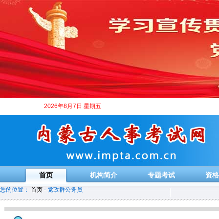
2026年8月7日 星期五
首页
机构简介
专题考试
资格
您的位置：
首页
- 党政群公务员