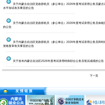
关于内蒙古自治区党政群机关（参公单位）2026年度考试录用公务员蒙古
水平加试有关事宜的公告
--------------------------------------------------------------------------
关于内蒙古自治区党政群机关（参公单位）2026年度考试录用公务员体能
的公告
--------------------------------------------------------------------------
关于内蒙古自治区党政群机关（参公单位）2026年度考试录用公务员和特
资格复审有关事宜的公告
--------------------------------------------------------------------------
关于发布内蒙古自治区2026年度考试录用特殊职位公务员笔试成绩的公告
--------------------------------------------------------------------------
下一页
友 情 链 接