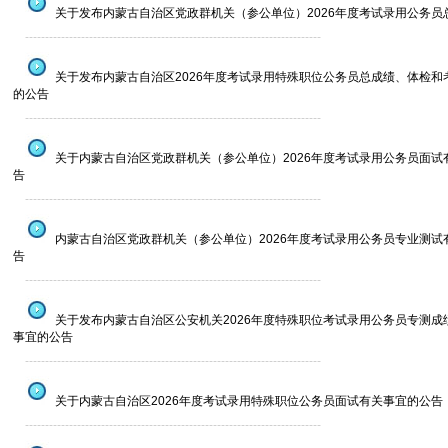
关于发布内蒙古自治区党政群机关（参公单位）2026年度考试录用公务员
--------------------------------------------------------------------------
关于发布内蒙古自治区2026年度考试录用特殊职位公务员总成绩、体检和
的公告
--------------------------------------------------------------------------
关于内蒙古自治区党政群机关（参公单位）2026年度考试录用公务员面试
告
--------------------------------------------------------------------------
内蒙古自治区党政群机关（参公单位）2026年度考试录用公务员专业测试
告
--------------------------------------------------------------------------
关于发布内蒙古自治区公安机关2026年度特殊职位考试录用公务员专测成
事宜的公告
--------------------------------------------------------------------------
关于内蒙古自治区2026年度考试录用特殊职位公务员面试有关事宜的公告
--------------------------------------------------------------------------